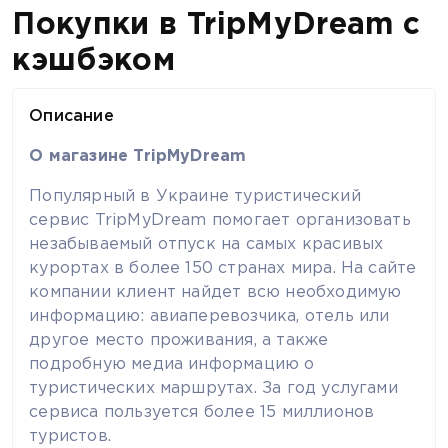
Покупки в TripMyDream с
кэшбэком
Описание
О магазине TripMyDream
Популярный в Украине туристический
сервис TripMyDream помогает организовать
незабываемый отпуск на самых красивых
курортах в более 150 странах мира. На сайте
компании клиент найдет всю необходимую
информацию: авиаперевозчика, отель или
другое место проживания, а также
подробную медиа информацию о
туристических маршрутах. За год услугами
сервиса пользуется более 15 миллионов
туристов.