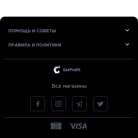
ПОМОЩЬ И СОВЕТЫ
ПРАВИЛА И ПОЛИТИКИ
Все магазины