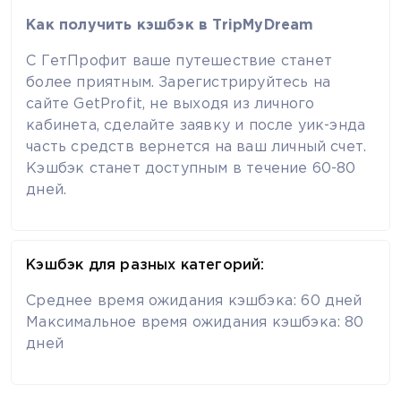
Как получить кэшбэк в TripMyDream
С ГетПрофит ваше путешествие станет
более приятным. Зарегистрируйтесь на
сайте GetProfit, не выходя из личного
кабинета, сделайте заявку и после уик-энда
часть средств вернется на ваш личный счет.
Кэшбэк станет доступным в течение 60-80
дней.
Кэшбэк для разных категорий:
Среднее время ожидания кэшбэка: 60 дней
Максимальное время ожидания кэшбэка: 80
дней