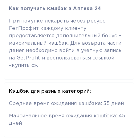
Как получить кэшбэк в Аптека 24
При покупке лекарств через ресурс
ГетПрофит каждому клиенту
предоставляется дополнительный бонус –
максимальный кэшбэк. Для возврата части
денег необходимо войти в учетную запись
на GetProfit и воспользоваться ссылкой
«купить с».
Кэшбэк для разных категорий:
Среднее время ожидания кэшбэка: 35 дней
Максимальное время ожидания кэшбэка: 45
дней