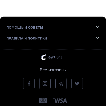
ПОМОЩЬ И СОВЕТЫ
ПРАВИЛА И ПОЛИТИКИ
Все магазины