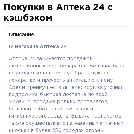
Покупки в Аптека 24 с
кэшбэком
Описание
О магазине Аптека 24
Аптека 24 занимается продажей
лицензионных медпрепаратов. Большая база
позволяет клиентам подобрать нужное
лекарство и прочесть аннотацию к нему.
Среди преимуществ аптеки: круглосуточная
поддержка, быстрая доставка по всей
Украине, продажа редких препаратов,
большой выбор косметических и
гигиенических средств. Выдача препаратов
также осуществляется в наземных аптечных
киосках в более 250 городах страны.