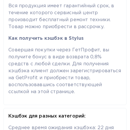
Вся продукция имеет гарантийный срок, в
течение которого сервисный центр
производит бесплатный ремонт техники.
Товар можно приобрести в рассрочку.
Как получить кэшбэк в Stylus
Совершая покупки через ГетПрофит, вы
получите бонус в виде возврата 0,8%
средств с любой сделки. Для получения
кэшбэка клиент должен зарегистрироваться
на GetProfit и приобрести товар,
воспользовавшись соответствующей
ссылкой на этой странице.
Кэшбэк для разных категорий:
Среднее время ожидания кэшбэка: 22 дня