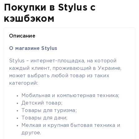
Покупки в Stylus с
кэшбэком
Описание
О магазине Stylus
Stylus – интернет-площадка, на которой
каждый клиент, проживающий в Украине,
может выбрать любой товар из таких
категорий:
Мобильная и компьютерная техника;
Детский товар;
Товары для туризма;
Товары для дачи;
Мелкая и крупная бытовая техника и
другое.