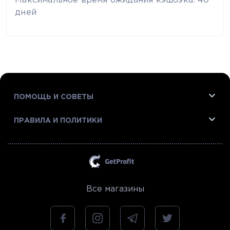
Максимальное время ожидания кэшбэка: 40
дней
ПОМОЩЬ И СОВЕТЫ
ПРАВИЛА И ПОЛИТИКИ
Все магазины