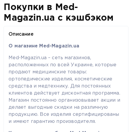
Покупки в Med-
Magazin.ua с кэшбэком
Описание
О магазине Med-Magazin.ua
Med-Magazin.ua – сеть магазинов,
расположенных по всей Украине, которые
продают медицинские товары:
ортопедические изделия, косметические
средства и медтехнику. Для постоянных
клиентов действует дисконтная программа.
Магазин постоянно организовывает акции и
делает выгодные скидки на различную
продукцию. Все изделия сертифицированы
и имеют гарантию производителя.