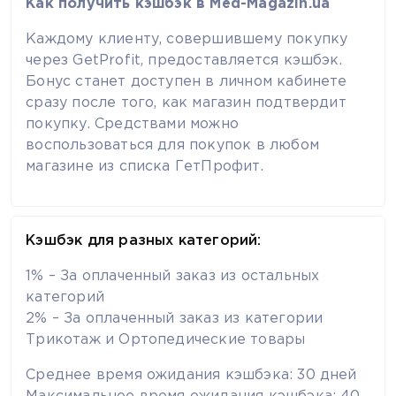
Как получить кэшбэк в Med-Magazin.ua
Каждому клиенту, совершившему покупку
через GetProfit, предоставляется кэшбэк.
Бонус станет доступен в личном кабинете
сразу после того, как магазин подтвердит
покупку. Средствами можно
воспользоваться для покупок в любом
магазине из списка ГетПрофит.
Кэшбэк для разных категорий:
1% – За оплаченный заказ из остальных
категорий
2% – За оплаченный заказ из категории
Трикотаж и Ортопедические товары
Среднее время ожидания кэшбэка: 30 дней