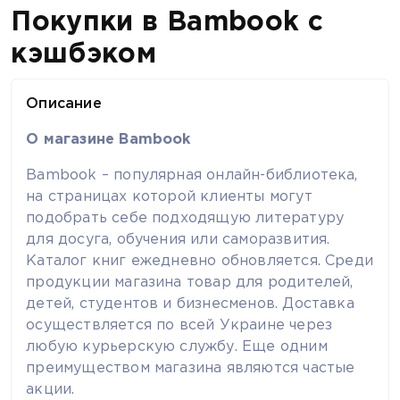
Покупки в Bambook с
кэшбэком
Описание
О магазине Bambook
Bambook – популярная онлайн-библиотека,
на страницах которой клиенты могут
подобрать себе подходящую литературу
для досуга, обучения или саморазвития.
Каталог книг ежедневно обновляется. Среди
продукции магазина товар для родителей,
детей, студентов и бизнесменов. Доставка
осуществляется по всей Украине через
любую курьерскую службу. Еще одним
преимуществом магазина являются частые
акции.