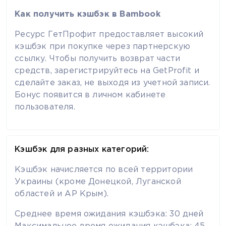
Как получить кэшбэк в Bambook
Ресурс ГетПрофит предоставляет высокий
кэшбэк при покупке через партнерскую
ссылку. Чтобы получить возврат части
средств, зарегистрируйтесь на GetProfit и
сделайте заказ, не выходя из учетной записи.
Бонус появится в личном кабинете
пользователя.
Кэшбэк для разных категорий:
Кэшбэк начисляется по всей территории
Украины (кроме Донецкой, Луганской
областей и АР Крым).
Среднее время ожидания кэшбэка: 30 дней