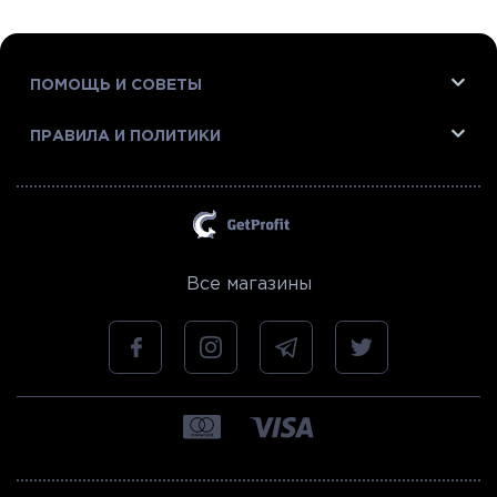
ПОМОЩЬ И СОВЕТЫ
ПРАВИЛА И ПОЛИТИКИ
Все магазины