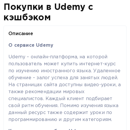
Покупки в Udemy с
кэшбэком
Описание
О сервисе Udemy
Udemy – онлайн-платформа, на которой
пользователь может купить интернет-курс
по изучению иностранного языка. Удаленное
обучение – залог успеха для занятых людей.
На страницах сайта доступны видео-уроки, а
также рекомендации мировых
специалистов. Каждый клиент подбирает
свой ритм обучения. Помимо изучения языка
данный ресурс также содержит уроки по
программированию и другим категориям.