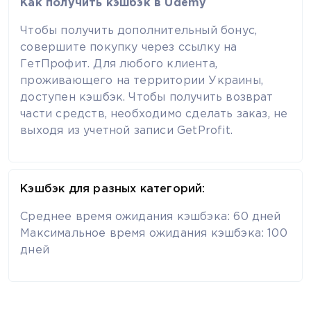
Как получить кэшбэк в Udemy
Чтобы получить дополнительный бонус,
совершите покупку через ссылку на
ГетПрофит. Для любого клиента,
проживающего на территории Украины,
доступен кэшбэк. Чтобы получить возврат
части средств, необходимо сделать заказ, не
выходя из учетной записи GetProfit.
Кэшбэк для разных категорий:
Среднее время ожидания кэшбэка: 60 дней
Максимальное время ожидания кэшбэка: 100
дней