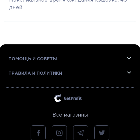
Максимальное время ожидания кэшбэка: 45
дней
ПОМОЩЬ И СОВЕТЫ
ПРАВИЛА И ПОЛИТИКИ
Все магазины