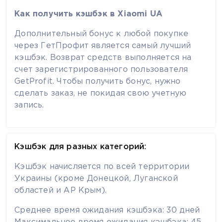
Как получить кэшбэк в Xiaomi UA
Дополнительный бонус к любой покупке
через ГетПрофит является самый лучший
кэшбэк. Возврат средств выполняется на
счет зарегистрированного пользователя
GetProfit. Чтобы получить бонус, нужно
сделать заказ, не покидая свою учетную
запись.
Кэшбэк для разных категорий:
Кэшбэк начисляется по всей территории
Украины (кроме Донецкой, Луганской
областей и АР Крым).
Среднее время ожидания кэшбэка: 30 дней