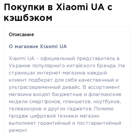
Покупки в Xiaomi UA с
кэшбэком
Описание
О магазине Xiaomi UA
Xiaomi UA – официальный представитель в
Украине популярного китайского бренда. На
страницах интернет-магазина каждый
клиент подберет для себя качественный и
ультрасовременный девайс. В ассортимент
магазина входят бюджетные и флагманские
модели смартфонов, планшетов, ноутбуков,
телевизоров и других гаджетов. Помимо
продаж цифровой техники магазин
выполняет гарантийный и постгарантийный
ремонт.