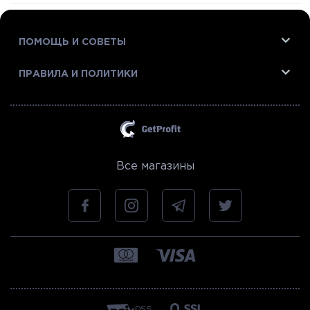
ПОМОЩЬ И СОВЕТЫ
ПРАВИЛА И ПОЛИТИКИ
Все магазины