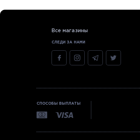
Все магазины
СЛЕДИ ЗА НАМИ
СПОСОБЫ ВЫПЛАТЫ