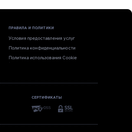
ПРАВИЛА И ПОЛИТИКИ
Условия предоставления услуг
Политика конфиденциальности
Политика использования Cookie
`
СЕРТИФИКАТЫ