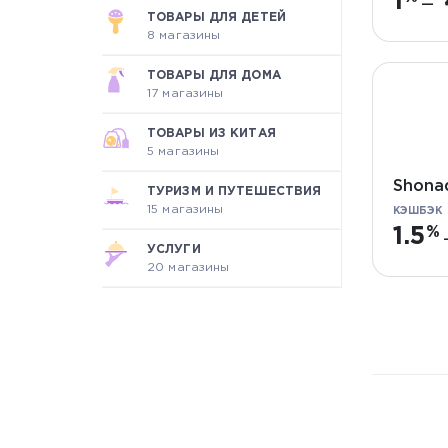
1
—
ТОВАРЫ ДЛЯ ДЕТЕЙ
8 магазины
ТОВАРЫ ДЛЯ ДОМА
17 магазины
ТОВАРЫ ИЗ КИТАЯ
5 магазины
Shona
ТУРИЗМ И ПУТЕШЕСТВИЯ
15 магазины
КЭШБЭК
1.5
УСЛУГИ
20 магазины