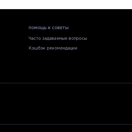
ПОМОЩЬ И СОВЕТЫ
Часто задаваемые вопросы
Кэшбэк рекомендации